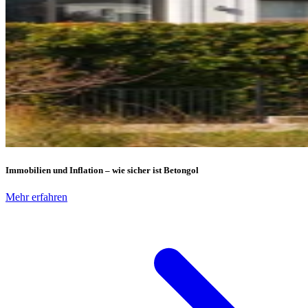
Immobilien und Inflation – wie sicher ist Betongol
Mehr erfahren