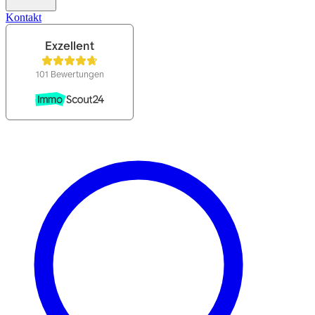
Kontakt