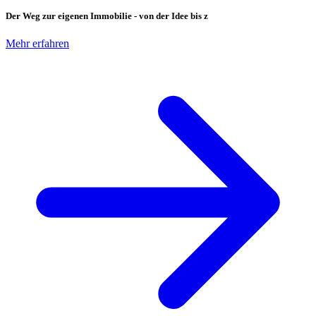
Der Weg zur eigenen Immobilie - von der Idee bis z
Mehr erfahren