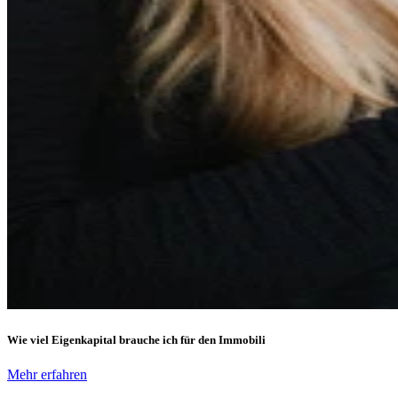
Wie viel Eigenkapital brauche ich für den Immobili
Mehr erfahren