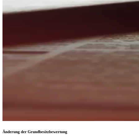
Änderung der Grundbesitzbewertung