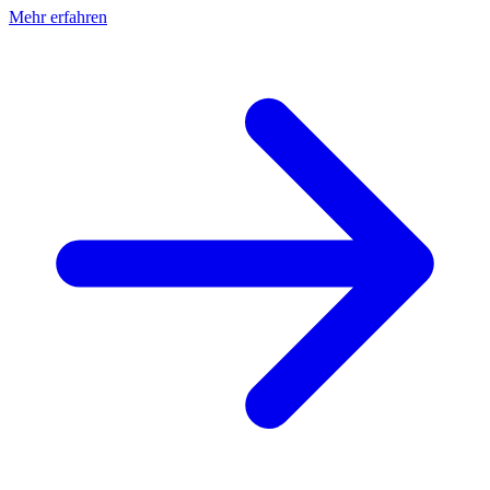
Mehr erfahren