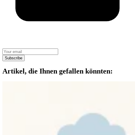
Subscribe
Artikel, die Ihnen gefallen könnten: