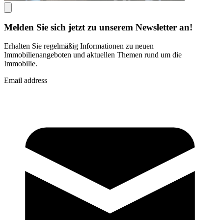
Melden Sie sich jetzt zu unserem Newsletter an!
Erhalten Sie regelmäßig Informationen zu neuen
Immobilienangeboten und aktuellen Themen rund um die
Immobilie.
Email address