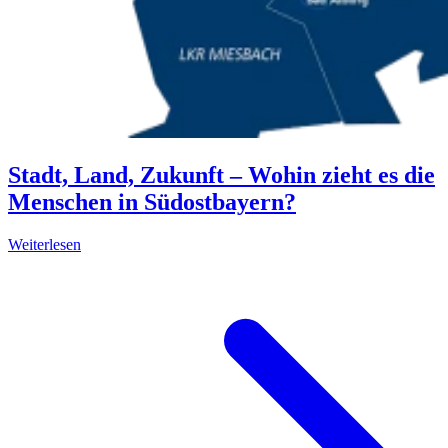
Stadt, Land, Zukunft – Wohin zieht es die
Menschen in Südostbayern?
Weiterlesen