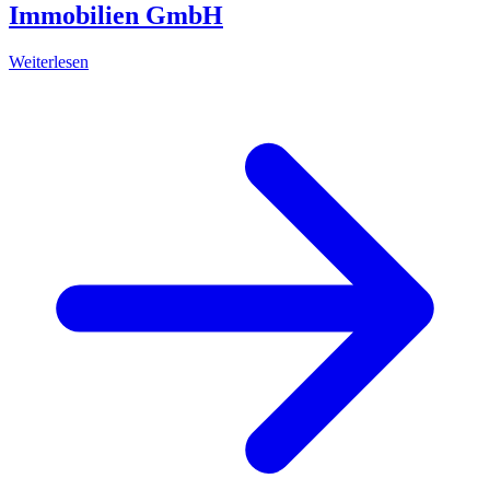
Immobilien GmbH
Weiterlesen