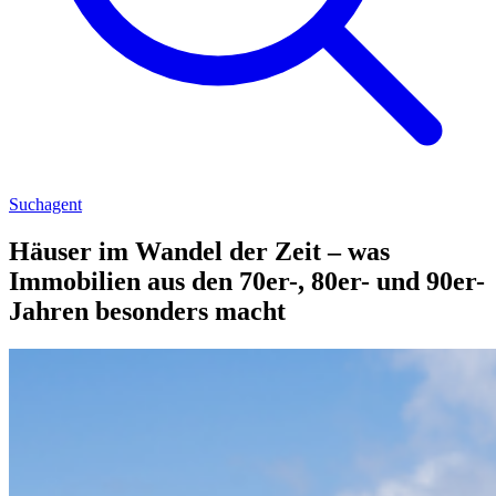
Suchagent
Häuser im Wandel der Zeit – was
Immobilien aus den 70er-, 80er- und 90er-
Jahren besonders macht