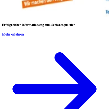
Erfolgreicher Informationstag zum Seniorenquartier
Mehr erfahren