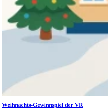
Weihnachts-Gewinnspiel der VR