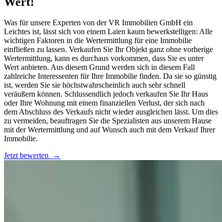
Wert!
Was für unsere Experten von der VR Immobilien GmbH ein
Leichtes ist, lässt sich von einem Laien kaum bewerkstelligen: Alle
wichtigen Faktoren in die Wertermittlung für eine Immobilie
einfließen zu lassen. Verkaufen Sie Ihr Objekt ganz ohne vorherige
Wertermittlung, kann es durchaus vorkommen, dass Sie es unter
Wert anbieten. Aus diesem Grund werden sich in diesem Fall
zahlreiche Interessenten für Ihre Immobilie finden. Da sie so günstig
ist, werden Sie sie höchstwahrscheinlich auch sehr schnell
veräußern können. Schlussendlich jedoch verkaufen Sie Ihr Haus
oder Ihre Wohnung mit einem finanziellen Verlust, der sich nach
dem Abschluss des Verkaufs nicht wieder ausgleichen lässt. Um dies
zu vermeiden, beauftragen Sie die Spezialisten aus unserem Hause
mit der Wertermittlung und auf Wunsch auch mit dem Verkauf Ihrer
Immobilie.
Jetzt bewerten
→