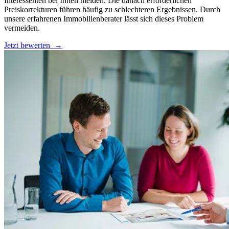
Interessenten bei Ihnen melden. Die danach erforderlichen
Preiskorrekturen führen häufig zu schlechteren Ergebnissen. Durch
unsere erfahrenen Immobilienberater lässt sich dieses Problem
vermeiden.
Jetzt bewerten
→