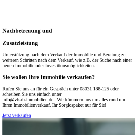
Nachbetreuung und
Zusatzleistung
Unterstützung nach dem Verkauf der Immobilie und Beratung zu
weiteren Schritten nach dem Verkauf, wie z.B. der Suche nach einer
neuen Immobilie oder Investitionsmöglichkeiten.
Sie wollen Ihre Immobilie verkaufen?
Rufen Sie uns an für ein Gespräch unter 08031 188-125 oder
schreiben Sie uns einfach unter
info@vb-rb-immobilien.de . Wir kümmern uns um alles rund um
Ihren Immobilienverkauf. Ihr Sorglospaket nur für Sie!
Jetzt verkaufen