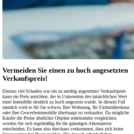
Vermeiden Sie einen zu hoch angesetzten
Verkaufspreis!
Ebenso viel Schaden wie ein zu niedrig angesetzter Verkaufspreis
kann ein Preis anrichten, der in Unkenntnis des tatsächlichen Wert
einer Immobilie deutlich zu hoch angesetzt wurde. In diesem Fall
nämlich wird es für Sie schwer, Ihre Wohnung, Ihr Einfamilienhaus
oder Ihre Gewerbeimmobilie überhaupt zu verkaufen. Da mögliche
Käufer die Preise ähnlicher Objekte miteinander vergleichen,
werden Sie sich regelmäßig für die günstigen Alternativen
entscheiden. Es kann also durchaus vorkommen, dass sich keine