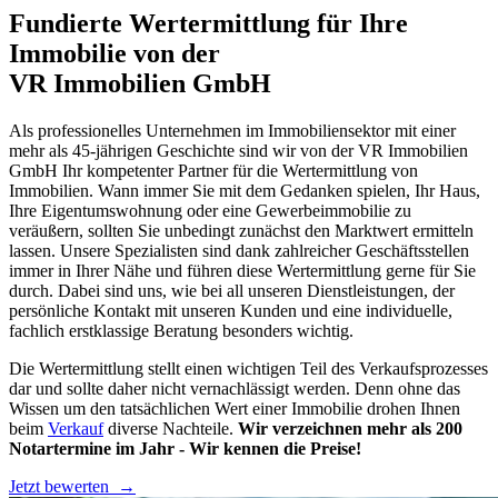
Fundierte Wertermittlung für Ihre
Immobilie von der
VR Immobilien GmbH
Als professionelles Unternehmen im Immobiliensektor mit einer
mehr als 45-jährigen Geschichte sind wir von der VR Immobilien
GmbH Ihr kompetenter Partner für die Wertermittlung von
Immobilien. Wann immer Sie mit dem Gedanken spielen, Ihr Haus,
Ihre Eigentumswohnung oder eine Gewerbeimmobilie zu
veräußern, sollten Sie unbedingt zunächst den Marktwert ermitteln
lassen. Unsere Spezialisten sind dank zahlreicher Geschäftsstellen
immer in Ihrer Nähe und führen diese Wertermittlung gerne für Sie
durch. Dabei sind uns, wie bei all unseren Dienstleistungen, der
persönliche Kontakt mit unseren Kunden und eine individuelle,
fachlich erstklassige Beratung besonders wichtig.
Die Wertermittlung stellt einen wichtigen Teil des Verkaufsprozesses
dar und sollte daher nicht vernachlässigt werden. Denn ohne das
Wissen um den tatsächlichen Wert einer Immobilie drohen Ihnen
beim
Verkauf
diverse Nachteile.
Wir verzeichnen mehr als 200
Notartermine im Jahr - Wir kennen die Preise!
Jetzt bewerten
→