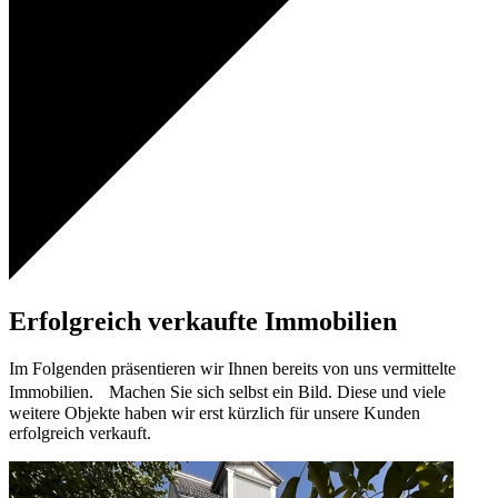
Erfolgreich verkaufte Immobilien
Im Folgenden präsentieren wir Ihnen bereits von uns vermittelte
Immobilien. Machen Sie sich selbst ein Bild. Diese und viele
weitere Objekte haben wir erst kürzlich für unsere Kunden
erfolgreich verkauft.