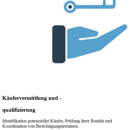
Käufervermittlung und -
qualifizierung
Identifikation potenzieller Käufer, Prüfung ihrer Bonität und
Koordination von Besichtigungsterminen.