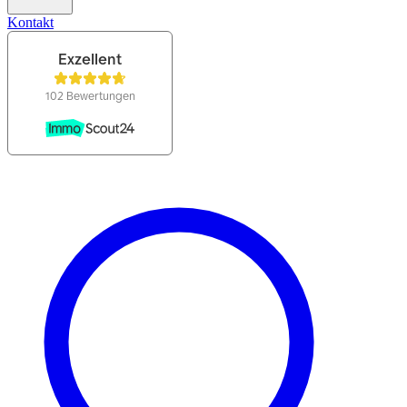
Kontakt