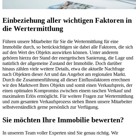
Einbeziehung aller wichtigen Faktoren in
die Wertermittlung
Führen unsere Mitarbeiter für Sie die Wertermittlung für eine
Immobilie durch, so berücksichtigen sie dabei alle Faktoren, die sich
auf den Wert des Objekts auswirken können. Unter anderem
gehören hierzu der Stand der energetischen Sanierung, die Lage und
natürlich der allgemeine Zustand der Immobilie. Doch darüber
hinaus zählen viele weitere Details, etwa die aktuelle Nachfrage
nach Objekten dieser Art und das Angebot am regionalen Markt.
Durch die Zusammenführung all dieser Einflussfaktoren errechnen
wir den Marktwert Ihres Objekts und somit einen Verkaufspreis, der
einen optimalen Kompromiss zwischen einem raschen Verkauf und
maximalem Erlös ermöglicht. Für weitere Fragen zur Wertermittlung
und zum gesamten Verkaufsprozess stehen Ihnen unsere Mitarbeiter
selbstverständlich gerne persönlich zur Verfügung.
Sie möchten Ihre Immobilie bewerten?
In unserem Team voller Experten sind Sie genau richtig. Wir