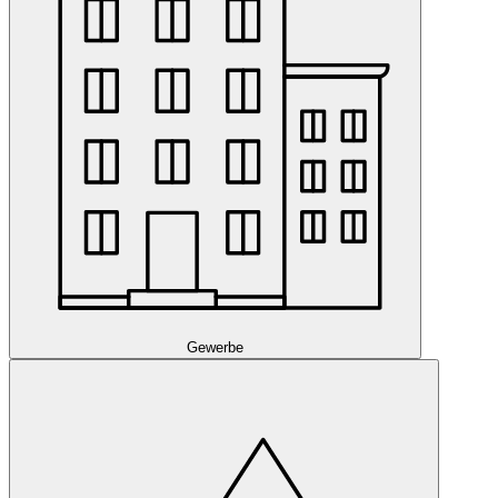
Gewerbe