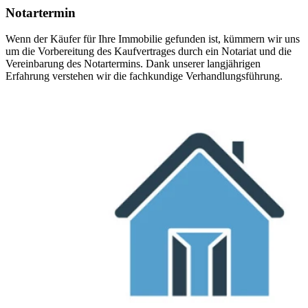
Notartermin
Wenn der Käufer für Ihre Immobilie gefunden ist, kümmern wir uns
um die Vorbereitung des Kaufvertrages durch ein Notariat und die
Vereinbarung des Notartermins. Dank unserer langjährigen
Erfahrung verstehen wir die fachkundige Verhandlungsführung.