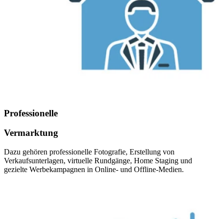
Professionelle
Vermarktung
Dazu gehören professionelle Fotografie, Erstellung von
Verkaufsunterlagen, virtuelle Rundgänge, Home Staging und
gezielte Werbekampagnen in Online- und Offline-Medien.