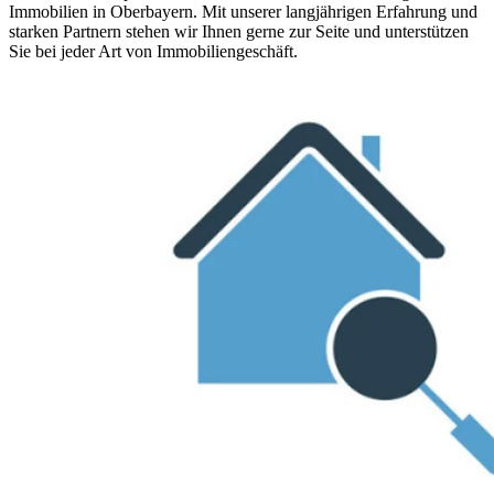
Immobilien in Oberbayern. Mit unserer langjährigen Erfahrung und
starken Partnern stehen wir Ihnen gerne zur Seite und unterstützen
Sie bei jeder Art von Immobiliengeschäft.