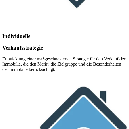
Individuelle
Verkaufsstrategie
Entwicklung einer maßgeschneiderten Strategie für den Verkauf der
Immobilie, die den Markt, die Zielgruppe und die Besonderheiten
der Immobilie berücksichtigt.