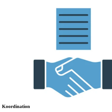
Koordination