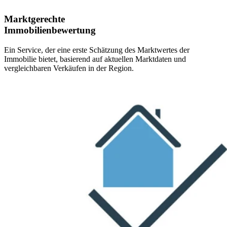
Marktgerechte
Immobilienbewertung
Ein Service, der eine erste Schätzung des Marktwertes der
Immobilie bietet, basierend auf aktuellen Marktdaten und
vergleichbaren Verkäufen in der Region.