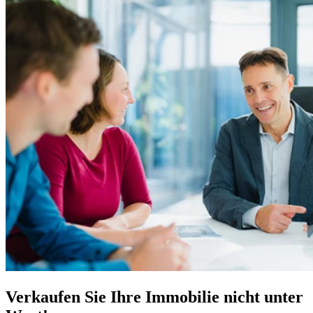
Verkaufen Sie Ihre Immobilie nicht unter