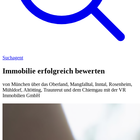
Suchagent
Immobilie erfolgreich bewerten
von München über das Oberland, Mangfalltal, Inntal, Rosenheim,
Mühldorf, Altötting, Traunreut und dem Chiemgau mit der VR
Immobilien GmbH