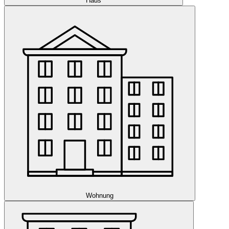
Haus
Wohnung