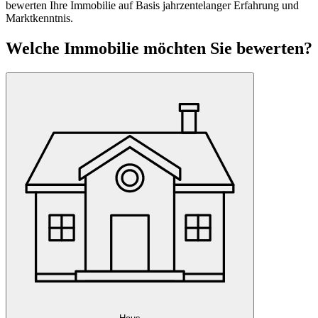
bewerten Ihre Immobilie auf Basis jahrzentelanger Erfahrung und
Marktkenntnis.
Welche Immobilie möchten Sie bewerten?