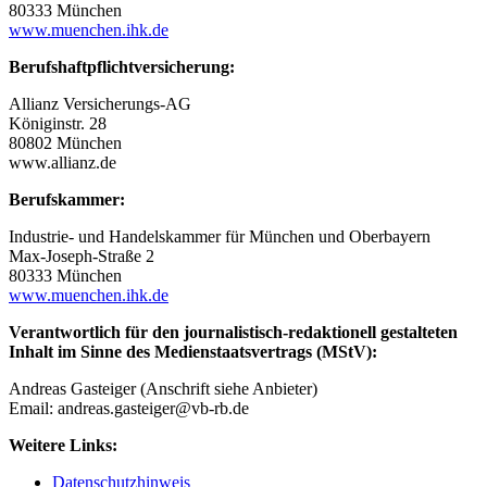
80333 München
www.muenchen.ihk.de
Berufshaftpflichtversicherung:
Allianz Versicherungs-AG
Königinstr. 28
80802 München
www.allianz.de
Berufskammer:
Industrie- und Handelskammer für München und Oberbayern
Max-Joseph-Straße 2
80333 München
www.muenchen.ihk.de
Verantwortlich für den journalistisch-redaktionell gestalteten
Inhalt im Sinne des Medienstaatsvertrags (MStV):
Andreas Gasteiger (Anschrift siehe Anbieter)
Email: andreas.gasteiger@vb-rb.de
Weitere Links:
Datenschutzhinweis