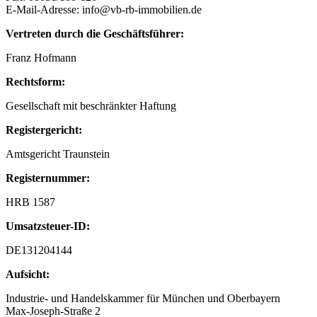
E-Mail-Adresse: info@vb-rb-immobilien.de
Vertreten durch die Geschäftsführer:
Franz Hofmann
Rechtsform:
Gesellschaft mit beschränkter Haftung
Registergericht:
Amtsgericht Traunstein
Registernummer:
HRB 1587
Umsatzsteuer-ID:
DE131204144
Aufsicht:
Industrie- und Handelskammer für München und Oberbayern
Max-Joseph-Straße 2