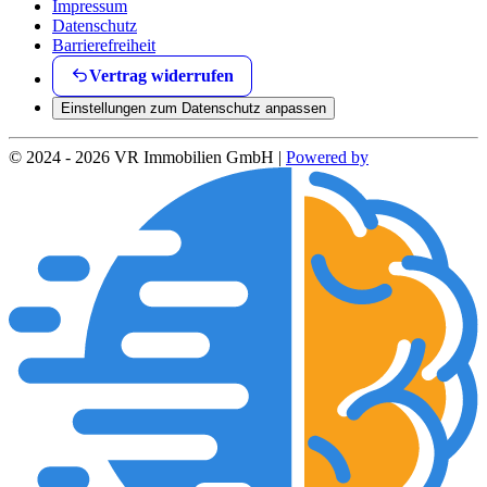
Impressum
Datenschutz
Barrierefreiheit
Vertrag widerrufen
Einstellungen zum Datenschutz anpassen
© 2024 - 2026 VR Immobilien GmbH |
Powered by