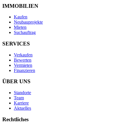
IMMOBILIEN
Kaufen
Neubauprojekte
Mieten
Suchauftrag
SERVICES
Verkaufen
Bewerten
Vermieten
Finanzieren
ÜBER UNS
Standorte
Team
Karriere
Aktuelles
Rechtliches