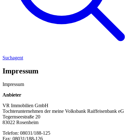
Suchagent
Impressum
Impressum
Anbieter
VR Immobilien GmbH
Tochterunternehmen der meine Volksbank Raiffeisenbank eG
Tegernseestraße 20
83022 Rosenheim
Telefon: 08031/188-125
Fax: 08031/188-126