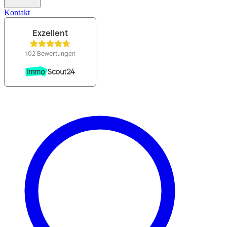
Kontakt