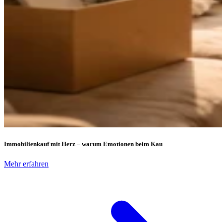
Immobilienkauf mit Herz – warum Emotionen beim Kau
Mehr erfahren