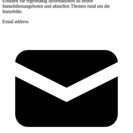
Erhalten Sie regelmäßig Informationen zu neuen
Immobilienangeboten und aktuellen Themen rund um die
Immobilie.
Email address