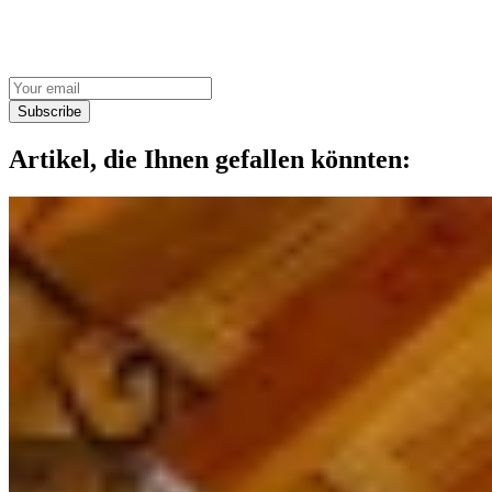
Subscribe
Artikel, die Ihnen gefallen könnten: