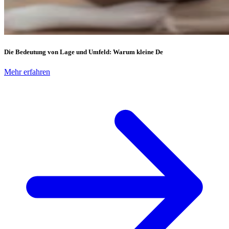
Die Bedeutung von Lage und Umfeld: Warum kleine De
Mehr erfahren