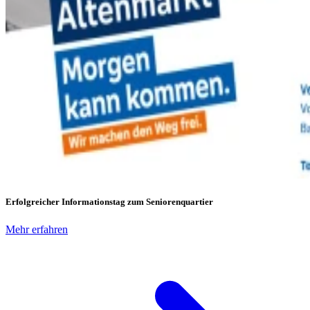
Erfolgreicher Informationstag zum Seniorenquartier
Mehr erfahren