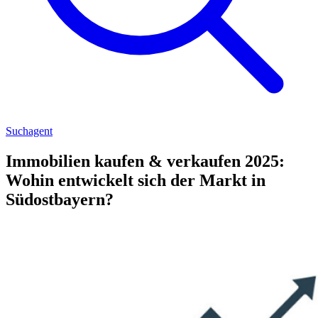
Suchagent
Immobilien kaufen & verkaufen 2025:
Wohin entwickelt sich der Markt in
Südostbayern?