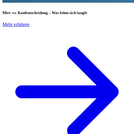
Miet- vs. Kaufentscheidung – Was lohnt sich langfr
Mehr erfahren