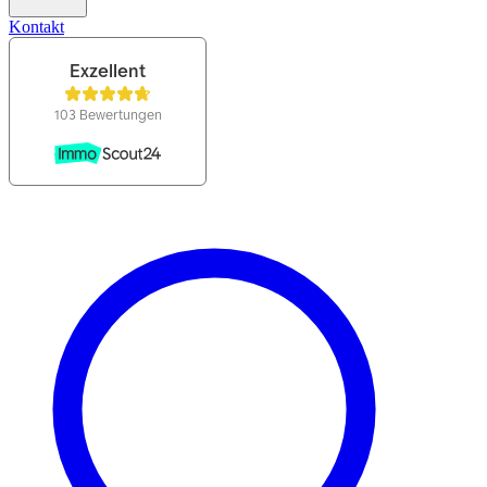
Kontakt