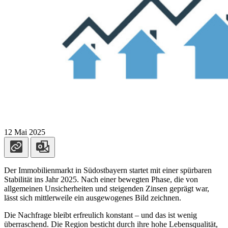
12 Mai 2025
Der Immobilienmarkt in Südostbayern startet mit einer spürbaren
Stabilität ins Jahr 2025. Nach einer bewegten Phase, die von
allgemeinen Unsicherheiten und steigenden Zinsen geprägt war,
lässt sich mittlerweile ein ausgewogenes Bild zeichnen.
Die Nachfrage bleibt erfreulich konstant – und das ist wenig
überraschend. Die Region besticht durch ihre hohe Lebensqualität,