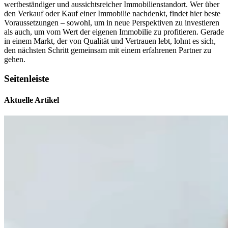
wertbeständiger und aussichtsreicher Immobilienstandort. Wer über
den Verkauf oder Kauf einer Immobilie nachdenkt, findet hier beste
Voraussetzungen – sowohl, um in neue Perspektiven zu investieren
als auch, um vom Wert der eigenen Immobilie zu profitieren. Gerade
in einem Markt, der von Qualität und Vertrauen lebt, lohnt es sich,
den nächsten Schritt gemeinsam mit einem erfahrenen Partner zu
gehen.
Seitenleiste
Aktuelle Artikel