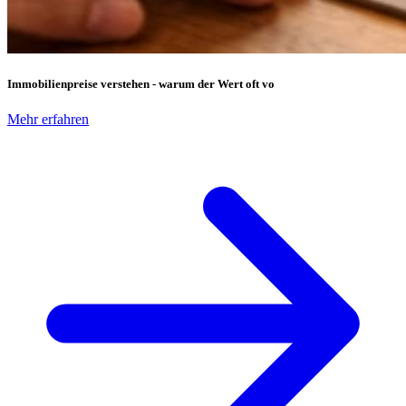
Immobilienpreise verstehen - warum der Wert oft vo
Mehr erfahren