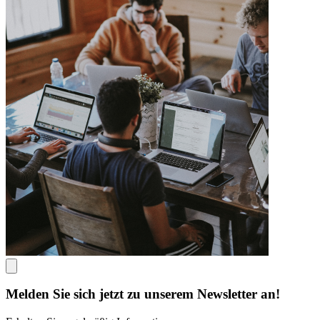
Melden Sie sich jetzt zu unserem Newsletter an!