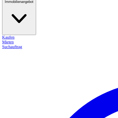
Immobilienangebot
Kaufen
Mieten
Suchauftrag