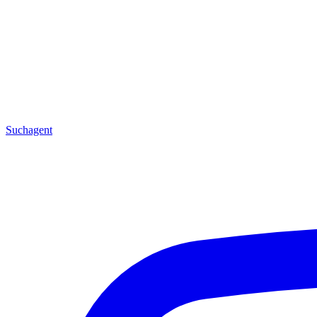
Suchagent