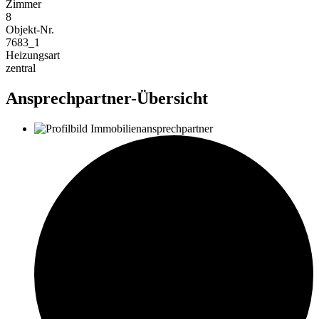
Zimmer
8
Objekt-Nr.
7683_1
Heizungsart
zentral
Ansprechpartner-Übersicht