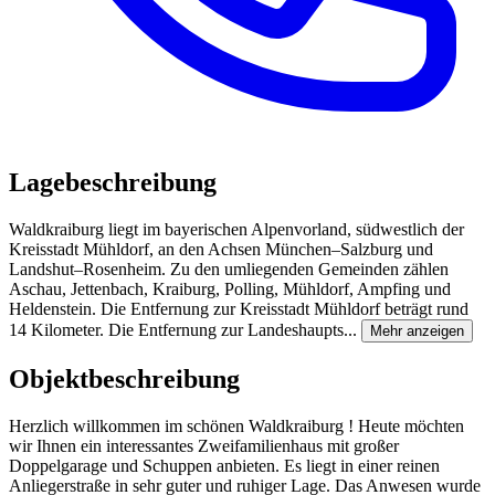
Lagebeschreibung
Waldkraiburg liegt im bayerischen Alpenvorland, südwestlich der
Kreisstadt Mühldorf, an den Achsen München–Salzburg und
Landshut–Rosenheim. Zu den umliegenden Gemeinden zählen
Aschau, Jettenbach, Kraiburg, Polling, Mühldorf, Ampfing und
Heldenstein. Die Entfernung zur Kreisstadt Mühldorf beträgt rund
14 Kilometer. Die Entfernung zur Landeshaupts...
Mehr anzeigen
Objektbeschreibung
Herzlich willkommen im schönen Waldkraiburg ! Heute möchten
wir Ihnen ein interessantes Zweifamilienhaus mit großer
Doppelgarage und Schuppen anbieten. Es liegt in einer reinen
Anliegerstraße in sehr guter und ruhiger Lage. Das Anwesen wurde