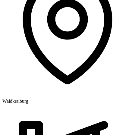
Waldkraiburg