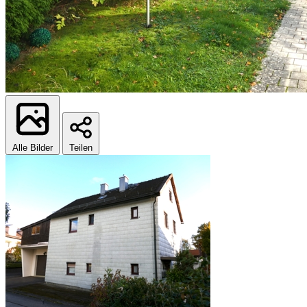
Alle Bilder
Teilen