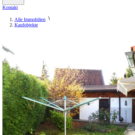
Kontakt
Alle Immobilien
Kaufobjekte