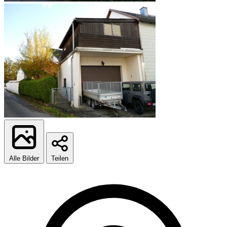
Alle Bilder
Teilen