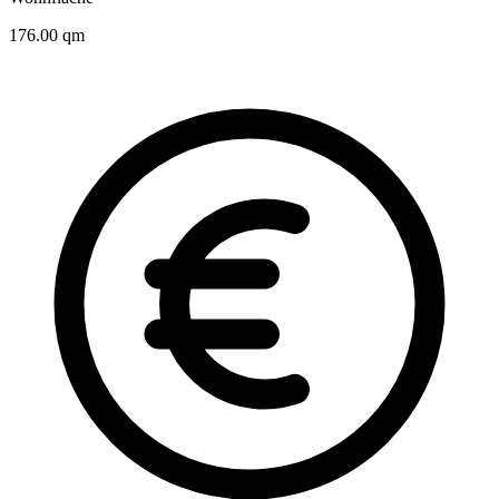
176.00 qm