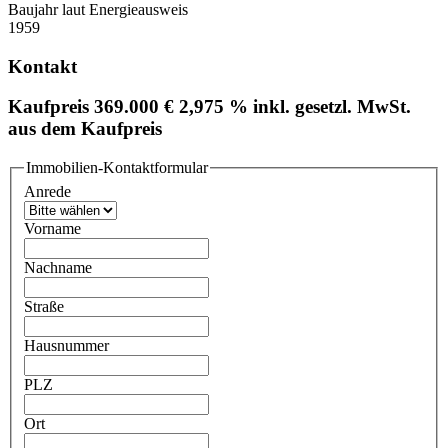
Baujahr laut Energieausweis
1959
Kontakt
Kaufpreis
369.000 €
2,975 % inkl. gesetzl. MwSt.
aus dem Kaufpreis
Immobilien-Kontaktformular
Anrede
Vorname
Nachname
Straße
Hausnummer
PLZ
Ort