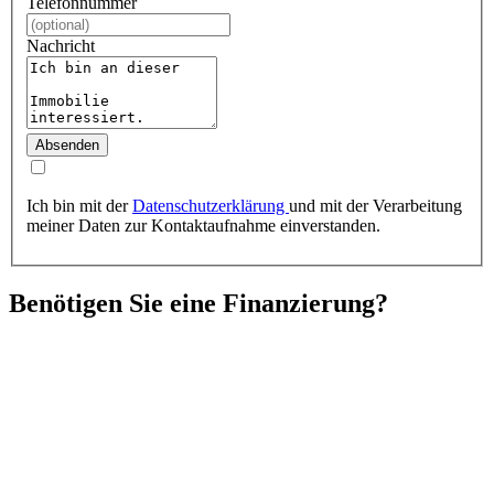
Telefonnummer
Nachricht
Absenden
Ich bin mit der
Datenschutzerklärung
und mit der Verarbeitung
meiner Daten zur Kontaktaufnahme einverstanden.
Benötigen Sie eine Finanzierung?