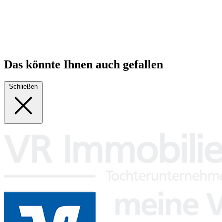
Das könnte Ihnen auch gefallen
Schließen