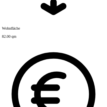
Wohnfläche
82.00 qm