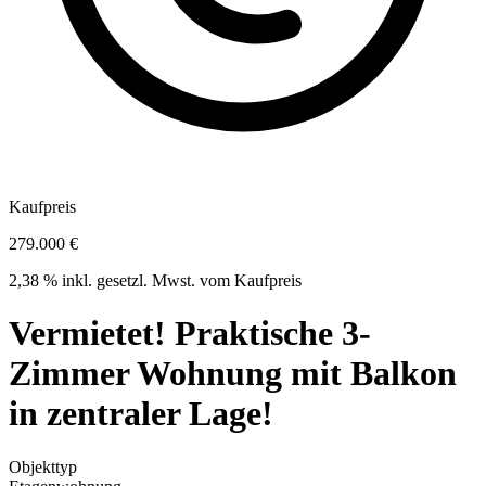
Kaufpreis
279.000 €
2,38 % inkl. gesetzl. Mwst. vom Kaufpreis
Vermietet! Praktische 3-
Zimmer Wohnung mit Balkon
in zentraler Lage!
Objekttyp