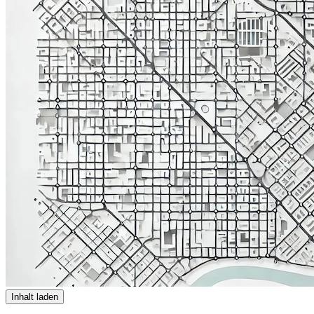
Inhalt laden