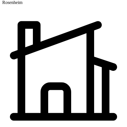
Rosenheim