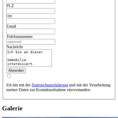
PLZ
Ort
Email
Telefonnummer
Nachricht
Absenden
Ich bin mit der
Datenschutzerklärung
und mit der Verarbeitung
meiner Daten zur Kontaktaufnahme einverstanden.
Galerie