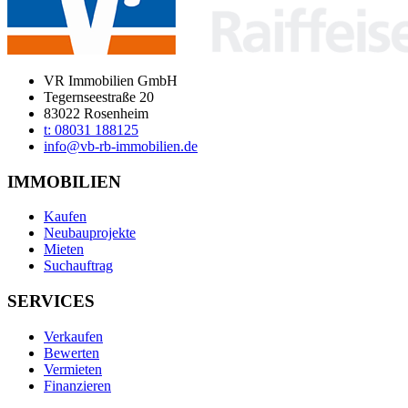
VR Immobilien GmbH
Tegernseestraße 20
83022 Rosenheim
t: 08031 188125
info@vb-rb-immobilien.de
IMMOBILIEN
Kaufen
Neubauprojekte
Mieten
Suchauftrag
SERVICES
Verkaufen
Bewerten
Vermieten
Finanzieren