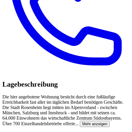
Lagebeschreibung
Die hier angebotene Wohnung besticht durch eine fußläufige
Erreichbarkeit fast aller im täglichen Bedarf benötigen Geschäfte.
Die Stadt Rosenheim liegt mitten im Alpenvorland - zwischen
München, Salzburg und Innsbruck - und bildet mit seinen ca.
64.000 Einwohnern das wirtschaftliche Zentrum Südostbayerns.
Über 700 Einzelhandelsbetriebe offerie...
Mehr anzeigen