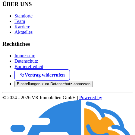
ÜBER UNS
Standorte
Team
Karriere
Aktuelles
Rechtliches
Impressum
Datenschutz
Barrierefreiheit
Vertrag widerrufen
Einstellungen zum Datenschutz anpassen
© 2024 - 2026 VR Immobilien GmbH |
Powered by