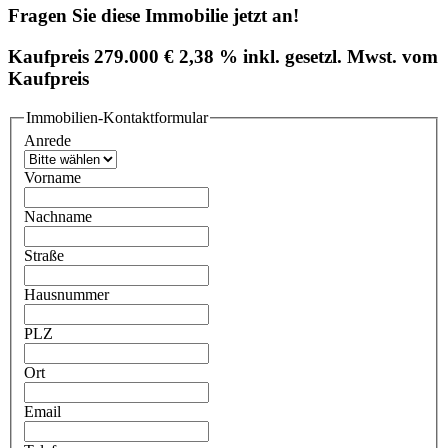
Fragen Sie diese Immobilie jetzt an!
Kaufpreis
279.000 €
2,38 % inkl. gesetzl. Mwst. vom
Kaufpreis
Immobilien-Kontaktformular
Anrede
Vorname
Nachname
Straße
Hausnummer
PLZ
Ort
Email