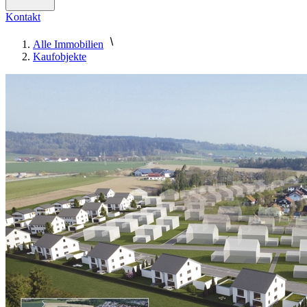
Kontakt
Alle Immobilien
Kaufobjekte