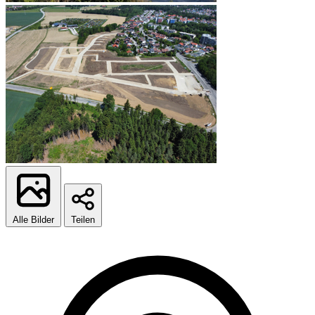
Alle Bilder
Teilen