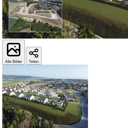
Alle Bilder
Teilen