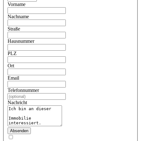
Vorname
Nachname
Straße
Hausnummer
PLZ
Ort
Email
Telefonnummer
Nachricht
Absenden