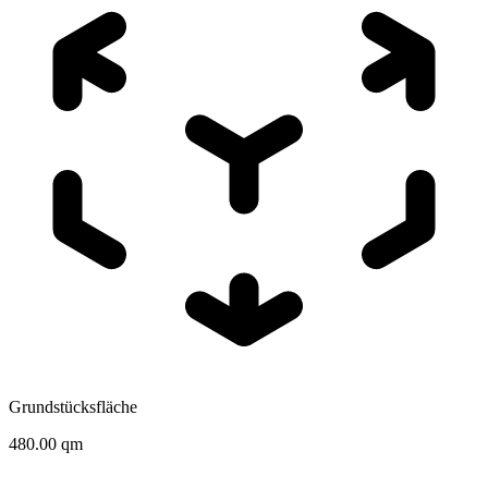
Grundstücksfläche
480.00 qm