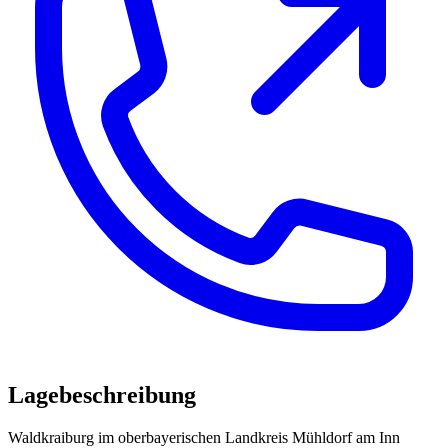
Lagebeschreibung
Waldkraiburg im oberbayerischen Landkreis Mühldorf am Inn