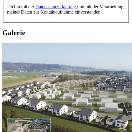
Ich bin mit der
Datenschutzerklärung
und mit der Verarbeitung
meiner Daten zur Kontaktaufnahme einverstanden.
Galerie