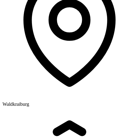
Waldkraiburg