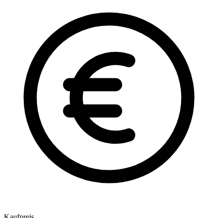
Kaufpreis