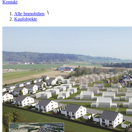
Kontakt
Alle Immobilien
Kaufobjekte