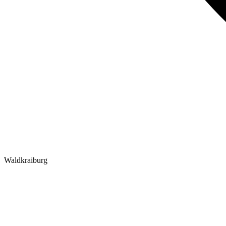
Waldkraiburg