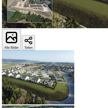
Alle Bilder
Teilen