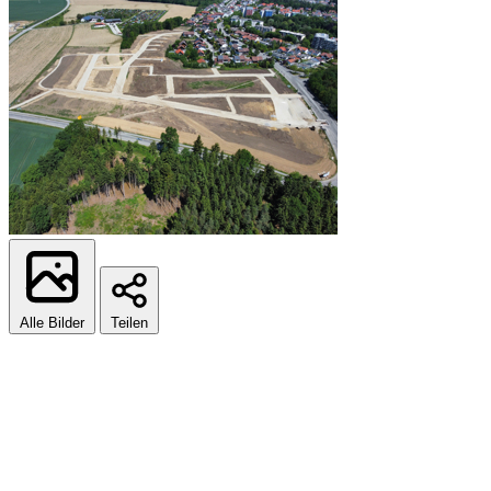
Alle Bilder
Teilen