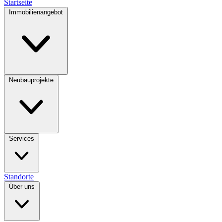
Startseite
Immobilienangebot
Neubauprojekte
Services
Standorte
Über uns