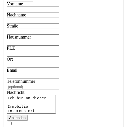
Vorname
Nachname
Straße
Hausnummer
PLZ
Ort
Email
Telefonnummer
Nachricht
Absenden