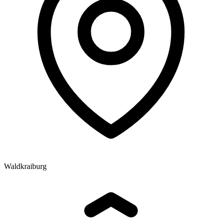
Waldkraiburg