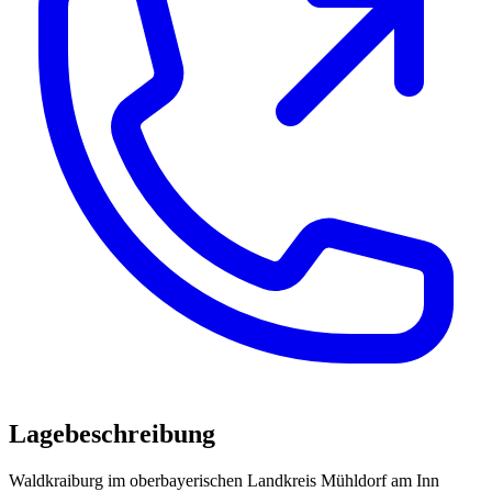
Lagebeschreibung
Waldkraiburg im oberbayerischen Landkreis Mühldorf am Inn