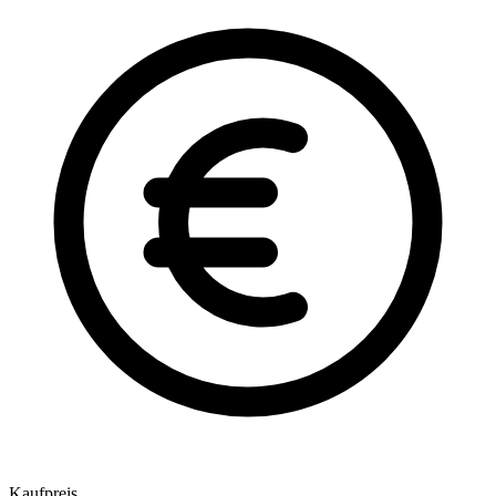
Kaufpreis