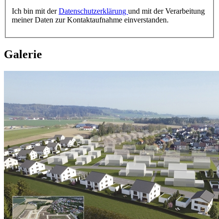
Ich bin mit der
Datenschutzerklärung
und mit der Verarbeitung
meiner Daten zur Kontaktaufnahme einverstanden.
Galerie