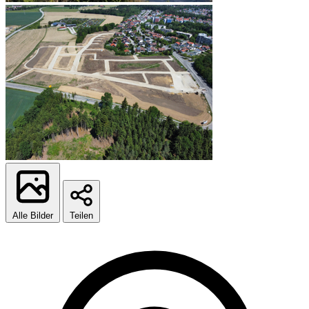
Alle Bilder
Teilen