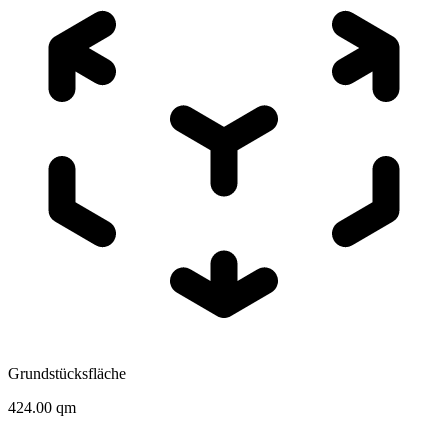
Grundstücksfläche
424.00 qm