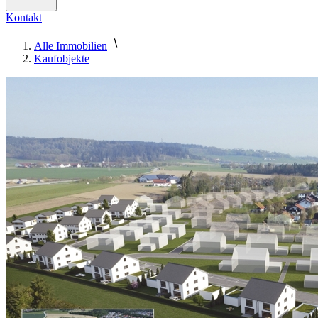
Kontakt
Alle Immobilien
Kaufobjekte