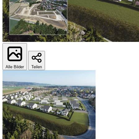
Alle Bilder
Teilen