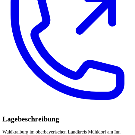
Lagebeschreibung
Waldkraiburg im oberbayerischen Landkreis Mühldorf am Inn