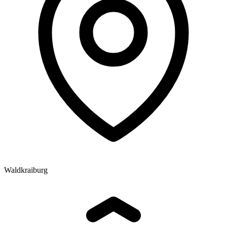
Waldkraiburg