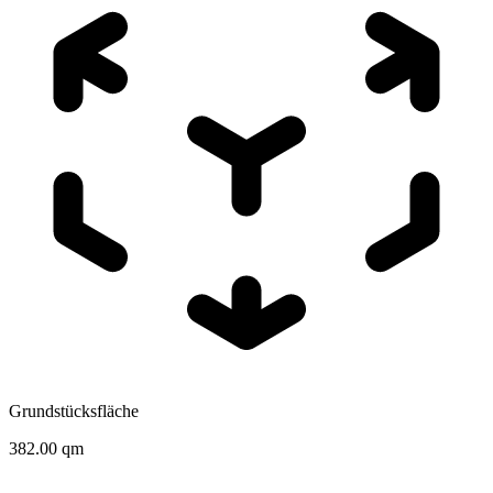
Grundstücksfläche
382.00 qm