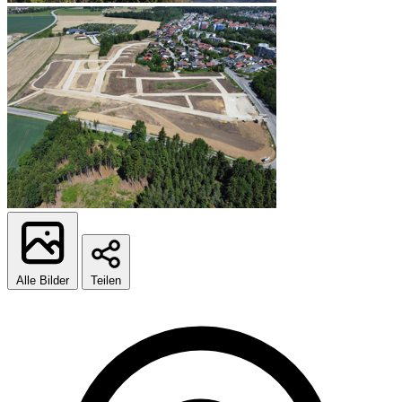
Alle Bilder
Teilen