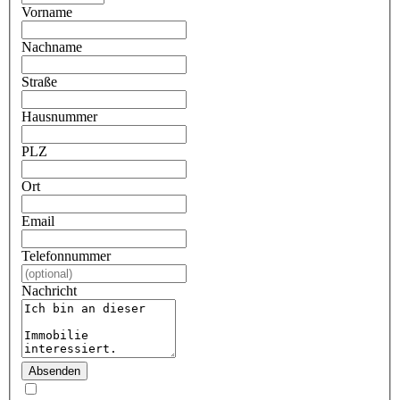
Vorname
Nachname
Straße
Hausnummer
PLZ
Ort
Email
Telefonnummer
Nachricht
Absenden