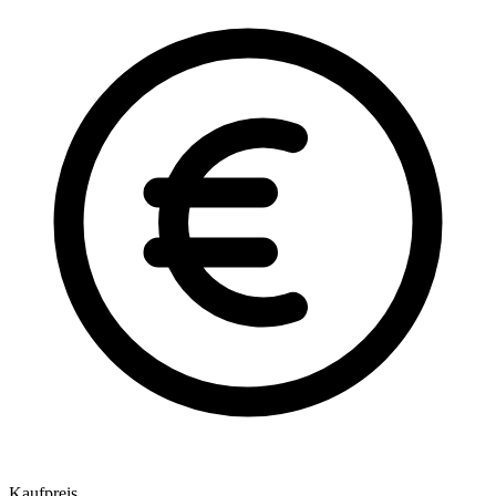
Kaufpreis