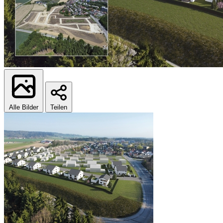
Alle Bilder
Teilen