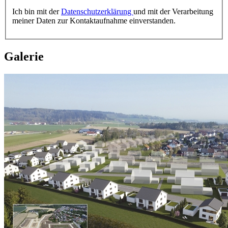
Ich bin mit der
Datenschutzerklärung
und mit der Verarbeitung
meiner Daten zur Kontaktaufnahme einverstanden.
Galerie