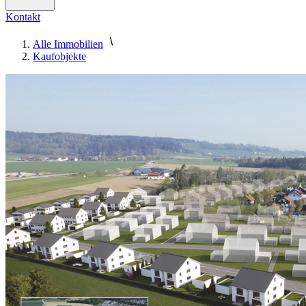
Kontakt
Alle Immobilien
Kaufobjekte