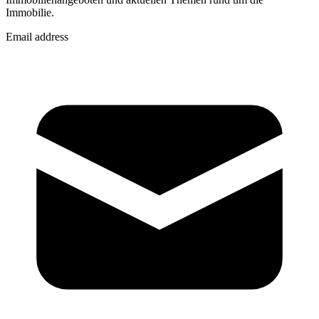
Immobilie.
Email address