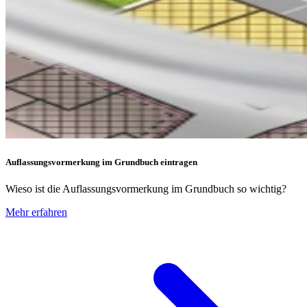
Auflassungsvormerkung im Grundbuch eintragen
Wieso ist die Auflassungsvormerkung im Grundbuch so wichtig?
Mehr erfahren