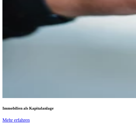
Immobilien als Kapitalanlage
Mehr erfahren