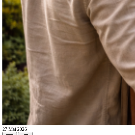
27 Mai 2026