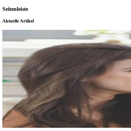
Seitenleiste
Aktuelle Artikel