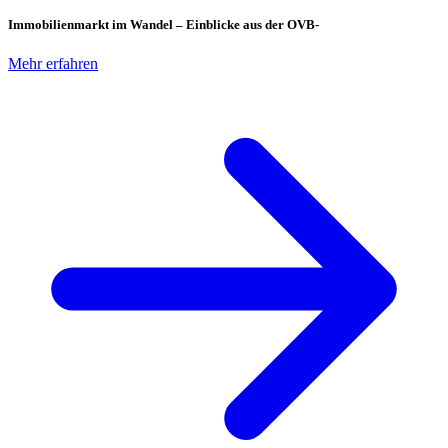
Immobilienmarkt im Wandel – Einblicke aus der OVB-
Mehr erfahren