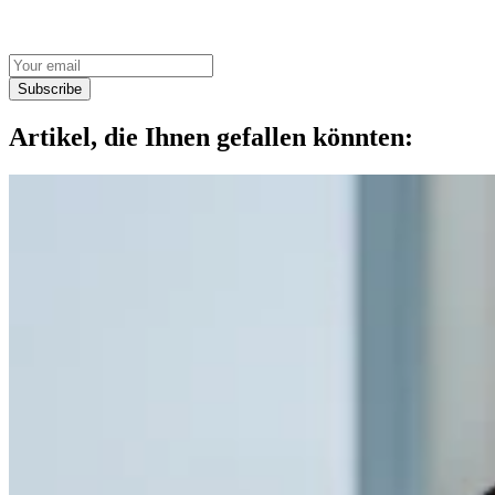
Subscribe
Artikel, die Ihnen gefallen könnten: