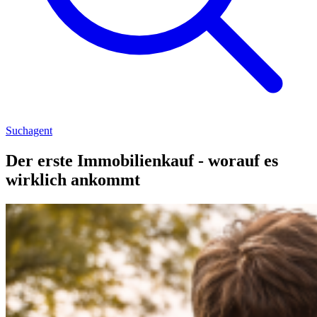
Suchagent
Der erste Immobilienkauf - worauf es
wirklich ankommt