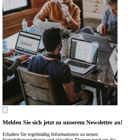
Melden Sie sich jetzt zu unserem Newsletter an!
Erhalten Sie regelmäßig Informationen zu neuen
Immobilienangeboten und aktuellen Themen rund um die