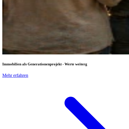
Immobilien als Generationenprojekt - Werte weiterg
Mehr erfahren