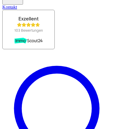
Kontakt