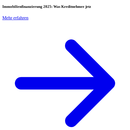
Immobilienfinanzierung 2025: Was Kreditnehmer jetz
Mehr erfahren