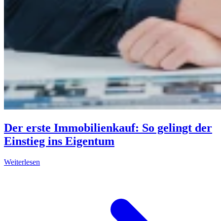
Der erste Immobilienkauf: So gelingt der
Einstieg ins Eigentum
Weiterlesen