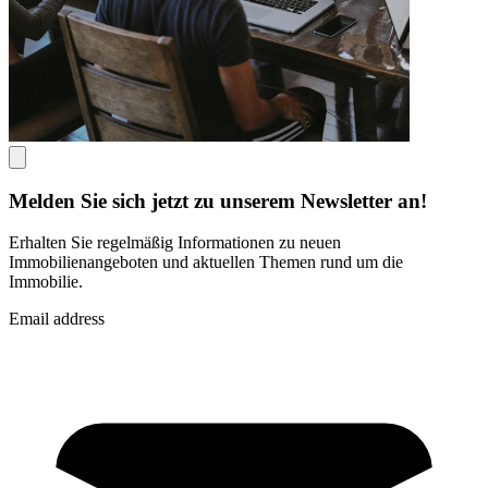
Melden Sie sich jetzt zu unserem Newsletter an!
Erhalten Sie regelmäßig Informationen zu neuen
Immobilienangeboten und aktuellen Themen rund um die
Immobilie.
Email address