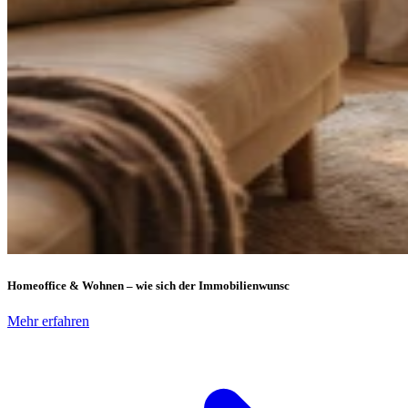
Homeoffice & Wohnen – wie sich der Immobilienwunsc
Mehr erfahren