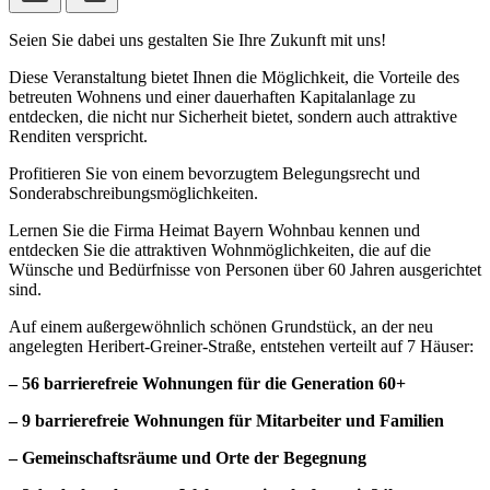
Seien Sie dabei uns gestalten Sie Ihre Zukunft mit uns!
Diese Veranstaltung bietet Ihnen die Möglichkeit, die Vorteile des
betreuten Wohnens und einer dauerhaften Kapitalanlage zu
entdecken, die nicht nur Sicherheit bietet, sondern auch attraktive
Renditen verspricht.
Profitieren Sie von einem bevorzugtem Belegungsrecht und
Sonderabschreibungsmöglichkeiten.
Lernen Sie die Firma Heimat Bayern Wohnbau kennen und
entdecken Sie die attraktiven Wohnmöglichkeiten, die auf die
Wünsche und Bedürfnisse von Personen über 60 Jahren ausgerichtet
sind.
Auf einem außergewöhnlich schönen Grundstück, an der neu
angelegten Heribert-Greiner-Straße, entstehen verteilt auf 7 Häuser:
– 56 barrierefreie Wohnungen für die Generation 60+
– 9 barrierefreie Wohnungen für Mitarbeiter und Familien
– Gemeinschaftsräume und Orte der Begegnung