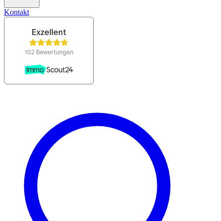
Kontakt