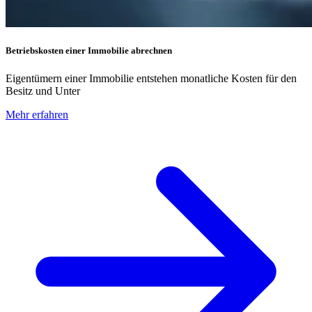
Betriebskosten einer Immobilie abrechnen
Eigentümern einer Immobilie entstehen monatliche Kosten für den
Besitz und Unter
Mehr erfahren