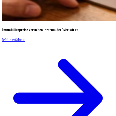
Immobilienpreise verstehen - warum der Wert oft vo
Mehr erfahren