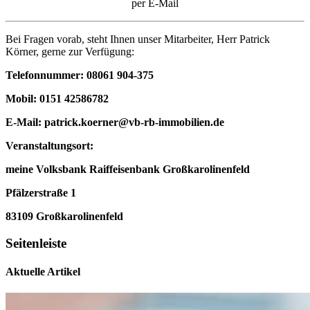
per E-Mail
Bei Fragen vorab, steht Ihnen unser Mitarbeiter, Herr Patrick
Körner, gerne zur Verfügung:
Telefonnummer: 08061 904-375
Mobil: 0151 42586782
E-Mail: patrick.koerner@vb-rb-immobilien.de
Veranstaltungsort:
meine Volksbank Raiffeisenbank Großkarolinenfeld
Pfälzerstraße 1
83109 Großkarolinenfeld
Seitenleiste
Aktuelle Artikel