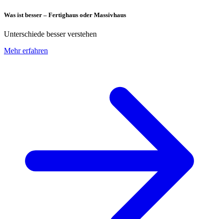
Was ist besser – Fertighaus oder Massivhaus
Unterschiede besser verstehen
Mehr erfahren