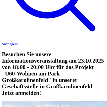
Suchagent
Besuchen Sie unsere
Informationsveranstaltung am 23.10.2025
von 18:00 - 20:00 Uhr für das Projekt
"Ü60-Wohnen am Park
Großkarolinenfeld" in unserer
Geschäftsstelle in Großkarolinenfeld -
Jetzt anmelden!