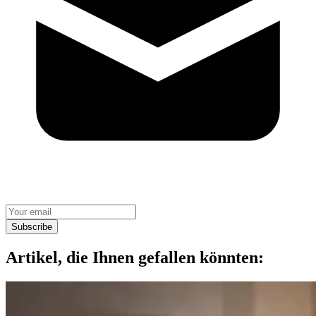
Subscribe
Artikel, die Ihnen gefallen könnten: