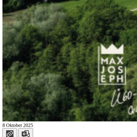
8 Oktober 2025