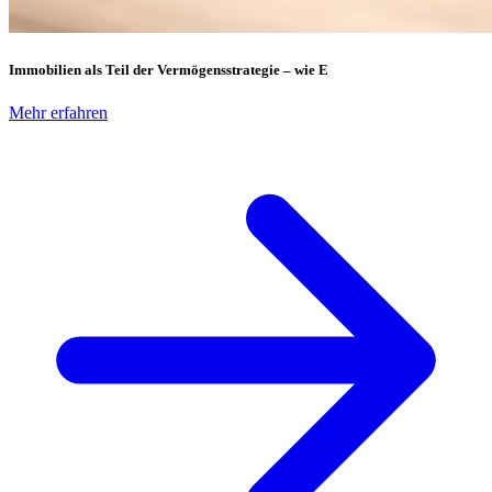
Immobilien als Teil der Vermögensstrategie – wie E
Mehr erfahren