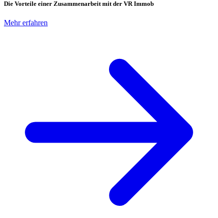
Die Vorteile einer Zusammenarbeit mit der VR Immob
Mehr erfahren