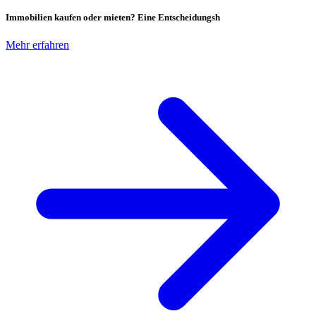
Immobilien kaufen oder mieten? Eine Entscheidungsh
Mehr erfahren