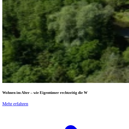
Wohnen im Alter – wie Eigentümer rechtzeitig die W
Mehr erfahren