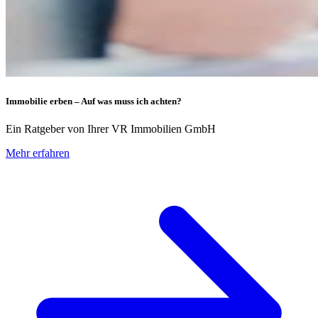
Immobilie erben – Auf was muss ich achten?
Ein Ratgeber von Ihrer VR Immobilien GmbH
Mehr erfahren