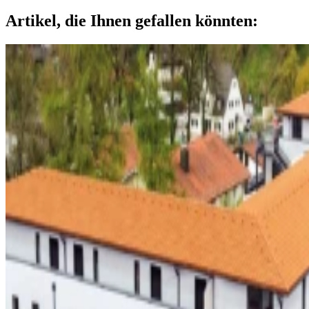
Artikel, die Ihnen gefallen könnten: