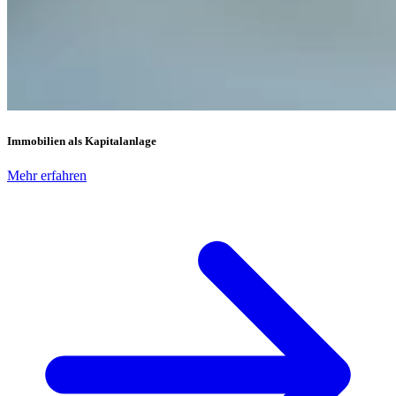
Immobilien als Kapitalanlage
Mehr erfahren