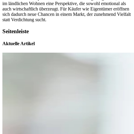
im ländlichen Wohnen eine Perspektive, die sowohl emotional als
auch wirtschaftlich überzeugt. Für Käufer wie Eigentümer eröffnen
sich dadurch neue Chancen in einem Markt, der zunehmend Vielfalt
statt Verdichtung sucht.
Seitenleiste
Aktuelle Artikel