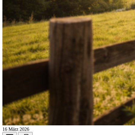
16 März 2026