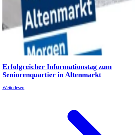
Erfolgreicher Informationstag zum
Seniorenquartier in Altenmarkt
Weiterlesen