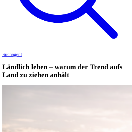
Suchagent
Ländlich leben – warum der Trend aufs
Land zu ziehen anhält