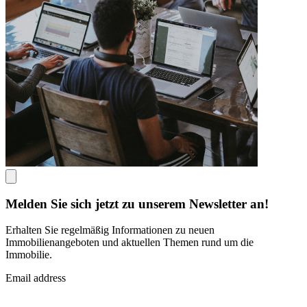
Melden Sie sich jetzt zu unserem Newsletter an!
Erhalten Sie regelmäßig Informationen zu neuen
Immobilienangeboten und aktuellen Themen rund um die
Immobilie.
Email address