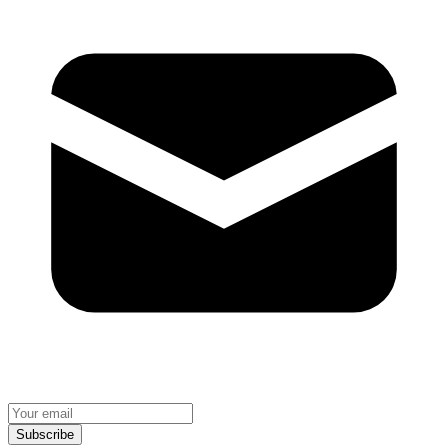
Subscribe