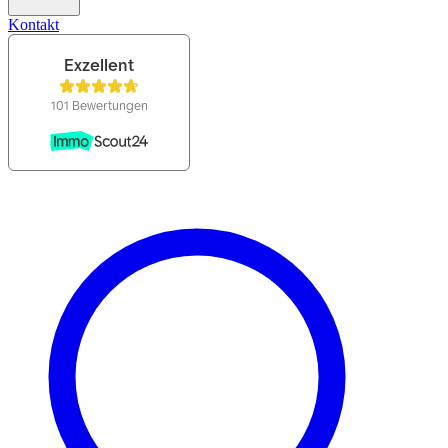
Kontakt