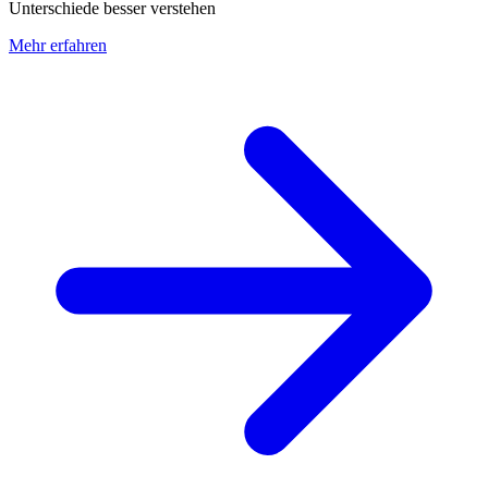
Unterschiede besser verstehen
Mehr erfahren