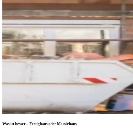
Was ist besser – Fertighaus oder Massivhaus