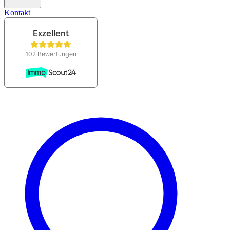
Kontakt