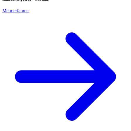
Mehr erfahren