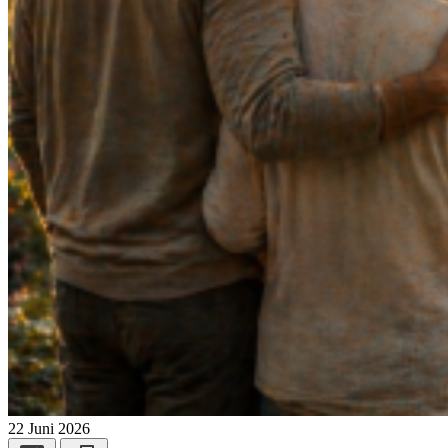
22 Juni 2026