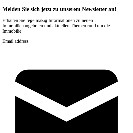
Melden Sie sich jetzt zu unserem Newsletter an!
Erhalten Sie regelmäßig Informationen zu neuen
Immobilienangeboten und aktuellen Themen rund um die
Immobilie.
Email address