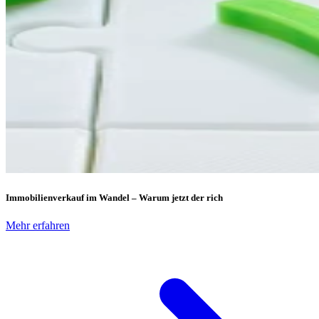
Immobilienverkauf im Wandel – Warum jetzt der rich
Mehr erfahren