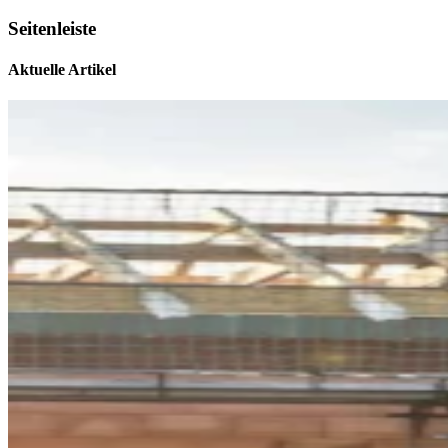
Seitenleiste
Aktuelle Artikel