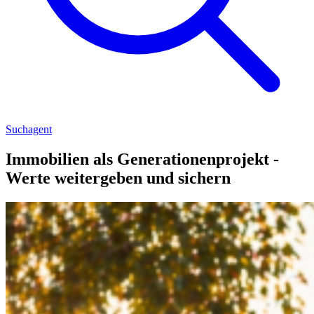
Suchagent
Immobilien als Generationenprojekt -
Werte weitergeben und sichern