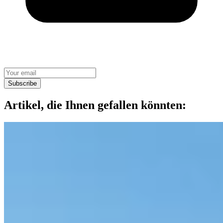
Subscribe
Artikel, die Ihnen gefallen könnten: