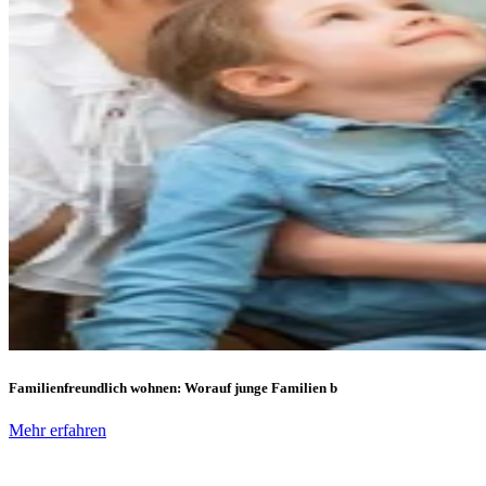
Familienfreundlich wohnen: Worauf junge Familien b
Mehr erfahren